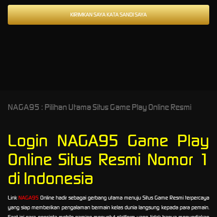
NAGA95 : Pilihan Utama Situs Game Play Online Resmi
Login NAGA95 Game Play
Online Situs Resmi Nomor 1
di Indonesia
Link
NAGA95
Online hadir sebagai gerbang utama menuju Situs Game Resmi terpercaya
yang siap memberikan pengalaman bermain kelas dunia langsung kepada para pemain.