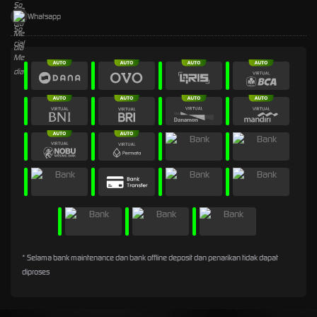
Whatsapp
* Selama bank maintenance dan bank offline deposit dan penarikan tidak dapat
diproses