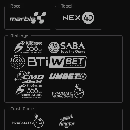
Race
Togel
Olahraga
Crash Game