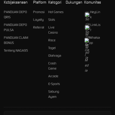
Kebijaksanaan
Platform
Kategori
Dukungan
Komunitas
PANDUAN DEPO
Promosi
Hot Games
HeyLin
QRIS
k
Loyalty
Slots
PANDUAN DEPO
LinkLis
Referral
Live
PULSA
t
Casino
PANDUAN CLAIM
Whatsa
Race
BONUS
pp
Togel
Tentang NAGA95
Olahraga
Crash
Game
Arcade
E-Sports
Sabung
Ayam