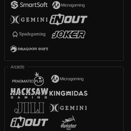
Arcade