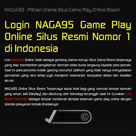
NAGA95 : Pilihan Utama Situs Game Play Online Resmi
Login NAGA95 Game Play
Online Situs Resmi Nomor 1
di Indonesia
Link
NAGA95
Online hadir sebagai gerbang utama menuju Situs Game Resmi terpercaya
yang siap memberikan pengalaman bermain kelas dunia langsung kepada para pemain.
Saat ini para pencinta mobile gaming menuntut platform yang tidak hanya menyediakan
permainan yang seru tetapi juga menjamin keamanan, kecepatan akses dan keaslian
server.
NAGA95 Online Situs Resmi Terpercaya solusi total bagi yang mencari tempat bermain
yang aman, adil (fairplay) dan didukung oleh teknologi tercanggih saat ini. Gunakan
Link
Resmi NAGA95
sebagai tempat menikmati sensasi keseruan game play online dengan
standar pelayanan terbaik di kelasnya!