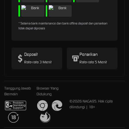
* Selama bank maintenance dan bank offline deposit dan penarikan
tidak dapat diproses
Deposit
Penarikan
Rata-rata 3 Menit
Rata-rata 5 Menit
Tanggung Jawab
Browser Yang
Bermain
Didukung
©2026 NAGA95. Hak cipta
dilindungi | 18+