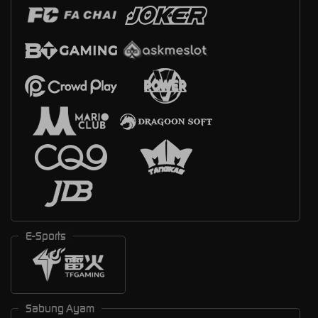
E-Sports
Sabung Ayam