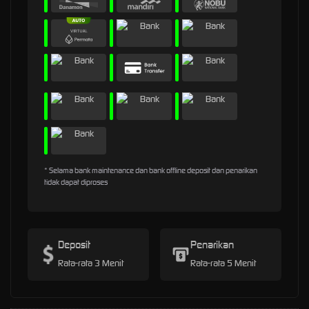
* Selama bank maintenance dan bank offline deposit dan penarikan
tidak dapat diproses
Deposit
Penarikan
Rata-rata 3 Menit
Rata-rata 5 Menit