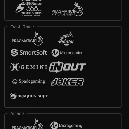
Crash Game
Arcade