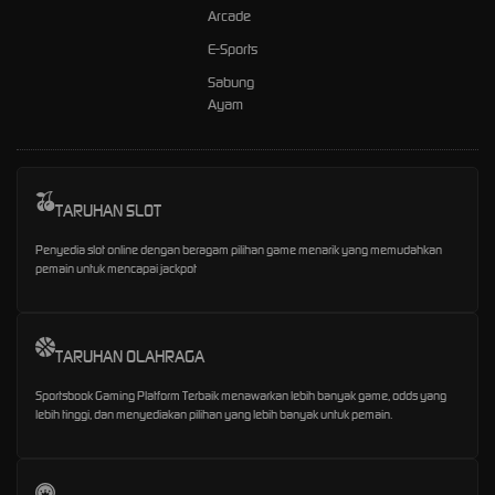
Arcade
E-Sports
Sabung
Ayam
TARUHAN SLOT
Penyedia slot online dengan beragam pilihan game menarik yang memudahkan
pemain untuk mencapai jackpot
TARUHAN OLAHRAGA
Sportsbook Gaming Platform Terbaik menawarkan lebih banyak game, odds yang
lebih tinggi, dan menyediakan pilihan yang lebih banyak untuk pemain.