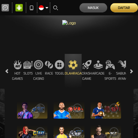
MASUK
DAFTAR
HOT
SLOTS
LIVE
RACE
TOGEL
OLAHRAGA
CRASH
ARCADE
E-
SABUNG
PROM
GAMES
CASINO
GAME
SPORTS
AYAM
i
i
i
i
i
i