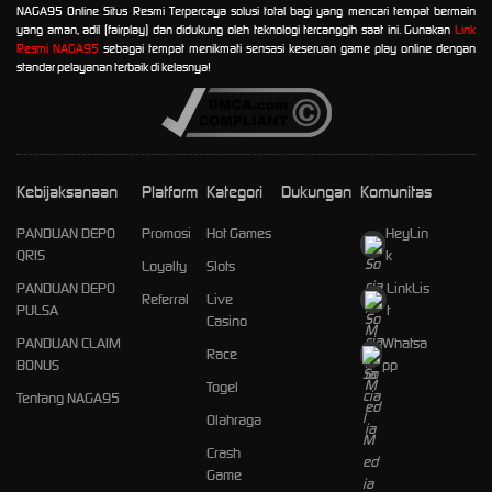
NAGA95 Online Situs Resmi Terpercaya solusi total bagi yang mencari tempat bermain
yang aman, adil (fairplay) dan didukung oleh teknologi tercanggih saat ini. Gunakan
Link
Resmi NAGA95
sebagai tempat menikmati sensasi keseruan game play online dengan
standar pelayanan terbaik di kelasnya!
Kebijaksanaan
Platform
Kategori
Dukungan
Komunitas
PANDUAN DEPO
Promosi
Hot Games
HeyLin
QRIS
k
Loyalty
Slots
PANDUAN DEPO
LinkLis
Referral
Live
PULSA
t
Casino
PANDUAN CLAIM
Whatsa
Race
BONUS
pp
Togel
Tentang NAGA95
Olahraga
Crash
Game