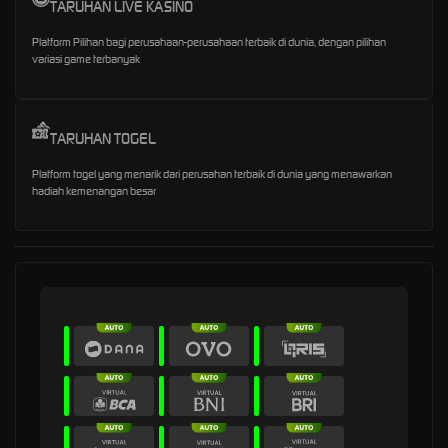
TARUHAN LIVE KASINO
Platform Pilihan bagi perusahaan-perusahaan terbaik di dunia, dengan pilihan
variasi game terbanyak
TARUHAN TOGEL
Platform togel yang menarik dari perusahan terbaik di dunia yang menawarkan
hadiah kemenangan besar